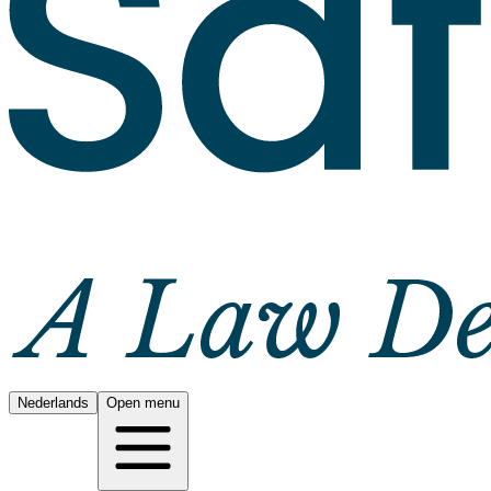
Nederlands
Open menu