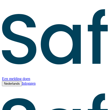
Een melding doen
Inloggen
Nederlands