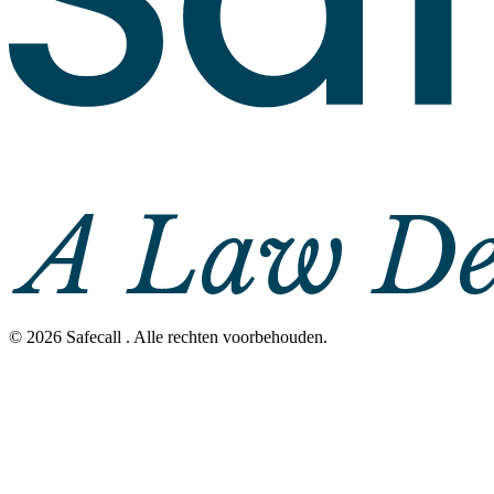
©
2026
Safecall .
Alle rechten voorbehouden
.