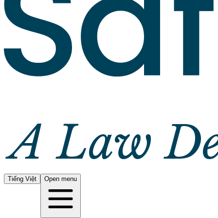
Tiếng Việt
Open menu