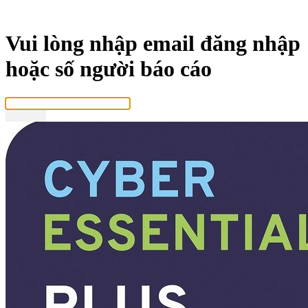
Vui lòng nhập email đăng nhập
hoặc số người báo cáo
Tiếp tục