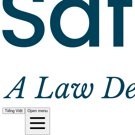
Tiếng Việt
Open menu